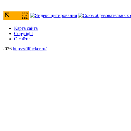
Карта сайта
Copyright
О сайте
2026
https://filfucker.ru/