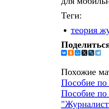
для мобиль
Теги:
теория ж
Поделиться
Похожие ма
Пособие по 
Пособие по 
"Журналист