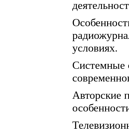
деятельност
Особенност
радиожурна
условиях.
Системные 
современно
Авторские 
особенности
Телевизион