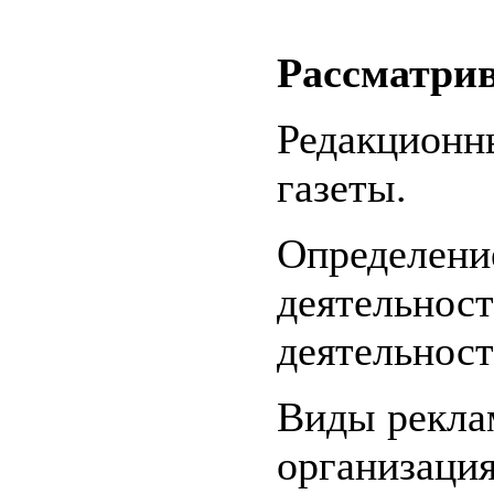
Рассматри
Редакционн
газеты.
Определени
деятельност
деятельност
Виды рекла
организация