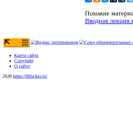
Похожие матери
Вводная лекция 
Карта сайта
Copyright
О сайте
2026
https://filfucker.ru/