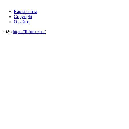
Карта сайта
Copyright
О сайте
2026
https://filfucker.ru/