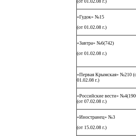
(от 01.02.08 г.)
«Гудок» №15
(от 01.02.08 г.)
«Завтра» №6(742)
(от 01.02.08 г.)
«Первая Крымская» №210 (
01.02.08 г.)
«Российские вести» №4(190
(от 07.02.08 г.)
«Иностранец» №3
(от 15.02.08 г.)