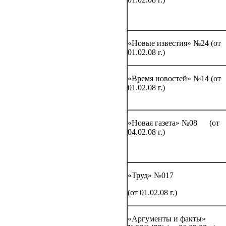
«Новые известия» №24 (от
01.02.08 г.)
«Время новостей» №14 (от
01.02.08 г.)
«Новая газета» №08 (от
04.02.08 г.)
«Труд» №017
(от 01.02.08 г.)
«Аргументы и факты»