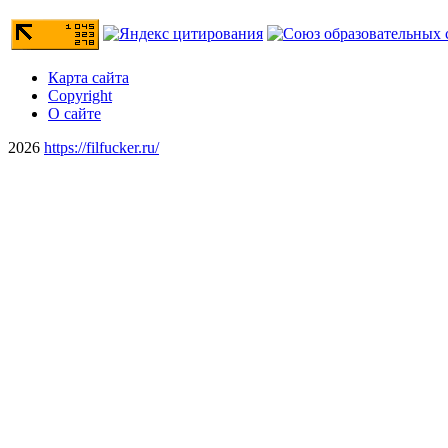
Карта сайта
Copyright
О сайте
2026
https://filfucker.ru/