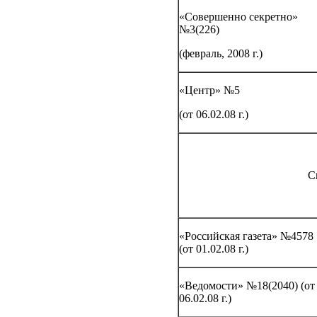
«Совершенно секретно»
№3(226)
(февраль, 2008 г.)
«Центр» №5
(от 06.02.08 г.)
С
«Российская газета» №4578
(от 01.02.08 г.)
«Ведомости» №18(2040) (от
06.02.08 г.)