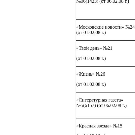
№06(1423) (от 06.02.08 г.)
«Московские новости» №24
(от 01.02.08 г.)
«Твой день» №21
(от 01.02.08 г.)
«Жизнь» №26
(от 01.02.08 г.)
«Литературная газета»
№5(6157) (от 06.02.08 г.)
«Красная звезда» №15