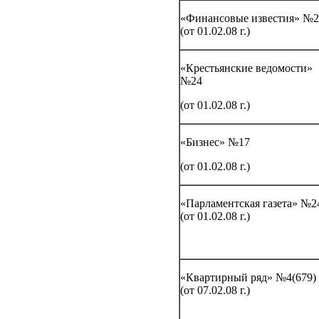
«Финансовые известия» №2
(от 01.02.08 г.)
«Крестьянские ведомости»
№24
(от 01.02.08 г.)
«Бизнес» №17
(от 01.02.08 г.)
«Парламентская газета» №2
(от 01.02.08 г.)
«Квартирный ряд» №4(679)
(от 07.02.08 г.)