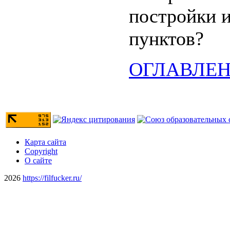
постройки и
пунктов?
ОГЛАВЛЕ
Карта сайта
Copyright
О сайте
2026
https://filfucker.ru/