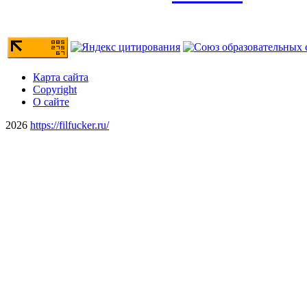
Карта сайта
Copyright
О сайте
2026
https://filfucker.ru/