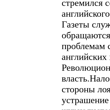
стремился с
английского
Газеты слу
обращаются
проблемам 
английских 
Революцион
власть.Нало
стороны лоя
устрашение 