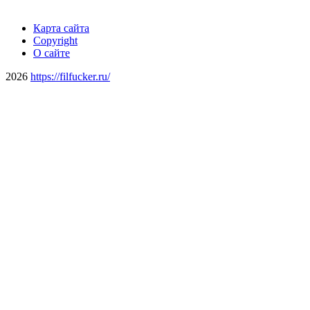
Карта сайта
Copyright
О сайте
2026
https://filfucker.ru/