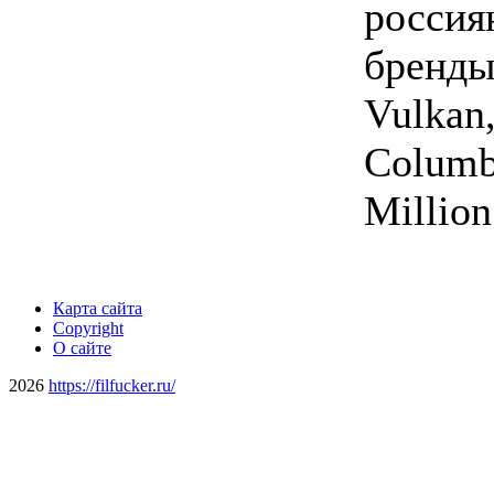
россия
бренды,
Vulkan,
Columbu
Million
Карта сайта
Copyright
О сайте
2026
https://filfucker.ru/